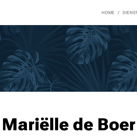
HOME
DIENS
Mariëlle de Boer