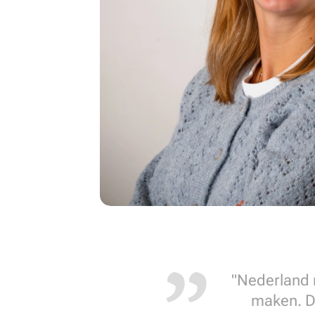
"Nederland n
maken. Do