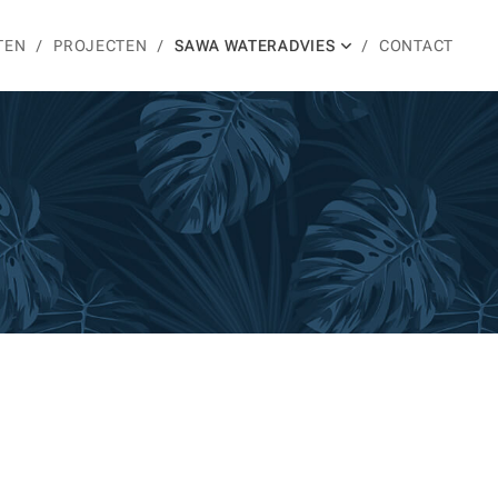
TEN
PROJECTEN
SAWA WATERADVIES
CONTACT