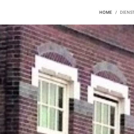
HOME
DIENS