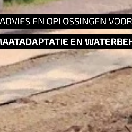
ADVIES EN OPLOSSINGEN VOO
MAATADAPTATIE EN WATERBE