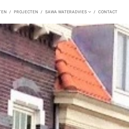
TEN
PROJECTEN
SAWA WATERADVIES
CONTACT