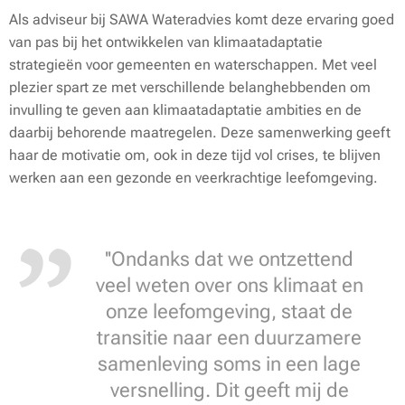
Als adviseur bij SAWA Wateradvies komt deze ervaring goed
van pas bij het ontwikkelen van klimaatadaptatie
strategieën voor gemeenten en waterschappen. Met veel
plezier spart ze met verschillende belanghebbenden om
invulling te geven aan klimaatadaptatie ambities en de
daarbij behorende maatregelen. Deze samenwerking geeft
haar de motivatie om, ook in deze tijd vol crises, te blijven
werken aan een gezonde en veerkrachtige leefomgeving.
''Ondanks dat we ontzettend
veel weten over ons klimaat en
onze leefomgeving, staat de
transitie naar een duurzamere
samenleving soms in een lage
versnelling. Dit geeft mij de