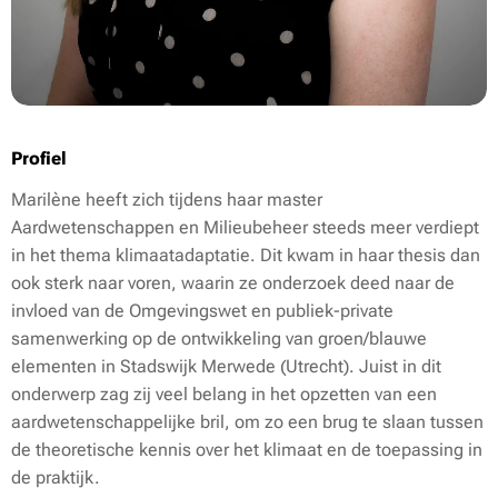
Profiel
Marilène heeft zich tijdens haar master
Aardwetenschappen en Milieubeheer steeds meer verdiept
in het thema klimaatadaptatie. Dit kwam in haar thesis dan
ook sterk naar voren, waarin ze onderzoek deed naar de
invloed van de Omgevingswet en publiek-private
samenwerking op de ontwikkeling van groen/blauwe
elementen in Stadswijk Merwede (Utrecht). Juist in dit
onderwerp zag zij veel belang in het opzetten van een
aardwetenschappelijke bril, om zo een brug te slaan tussen
de theoretische kennis over het klimaat en de toepassing in
de praktijk.