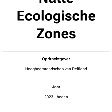
Ecologische
Zones
Opdrachtgever
Hoogheemraadschap van Delfland
Jaar
2023 - heden